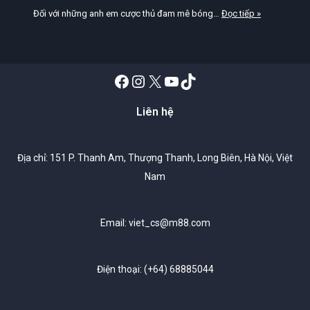
Đối với những anh em cược thủ đam mê bóng…
Đọc tiếp »
Liên hệ
Địa chỉ: 151 P. Thanh Am, Thượng Thanh, Long Biên, Hà Nội, Việt
Nam
Email:
viet_cs@m88.com
Điện thoại: (+64) 68885044